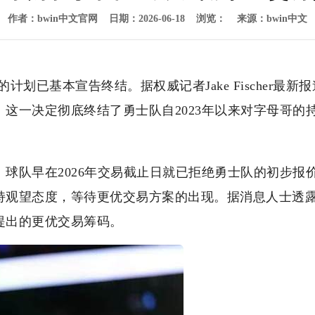
作者：bwin中文官网 日期：2026-06-18 浏览：
来源：bwin中文
计划已基本宣告终结。据权威记者Jake Fischer
这一决定彻底终结了勇士队自2023年以来对字母哥的
球队早在2026年交易截止日就已拒绝勇士队的初步报
持观望态度，等待更优交易方案的出现。据消息人士透
提出的更优交易筹码。