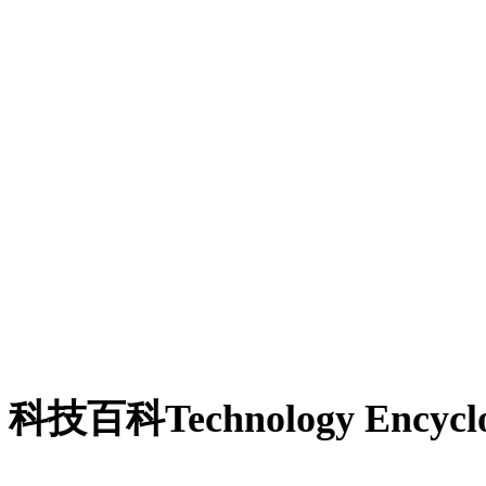
科技百科
Technology Encycl