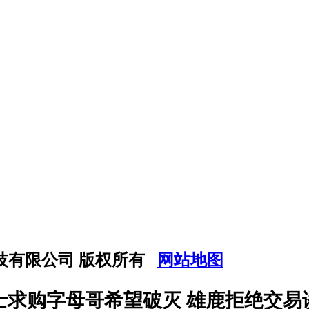
科技有限公司 版权所有
网站地图
士求购字母哥希望破灭 雄鹿拒绝交易