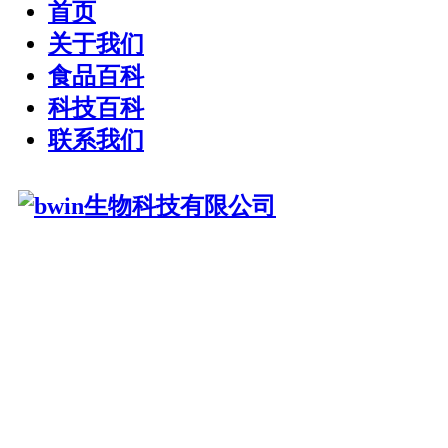
首页
关于我们
食品百科
科技百科
联系我们