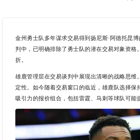
金州勇士队多年谋求交易得到扬尼斯·阿德托昆博的
判中，已明确排除了勇士队的潜在交易对象资格。
折。
雄鹿管理层在交易谈判中展现出清晰的战略思维。
定性。如今随着交易窗口的临近，雄鹿队选择保
吸引力的报价组合，包括雷霆、马刺等球队可能