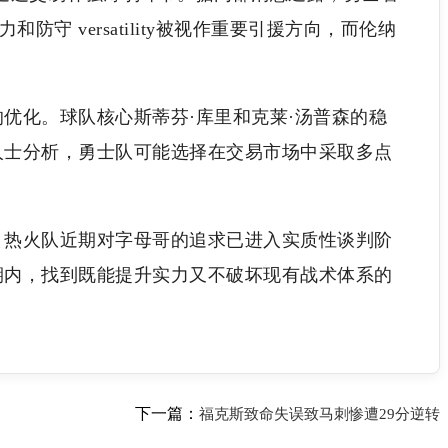
 versatility被视作重要引援方向，而伦纳
优化。球队核心斯蒂芬·库里和克莱·汤普森的稳
人士分析，勇士队可能选择在交易市场中采取多点
。热火队近期对字母哥的追求已进入实质性谈判阶
期内，找到既能提升实力又不破坏现有战术体系的
下一篇：
福克斯致命失误致马刺惨遭29分逆转