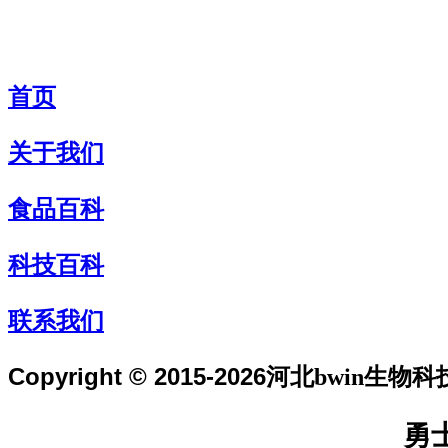
首页
关于我们
食品百科
科技百科
联系我们
Copyright © 2015-2026
河北bwin生物
勇