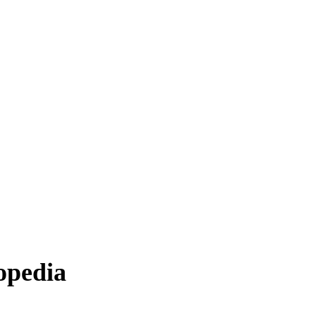
opedia