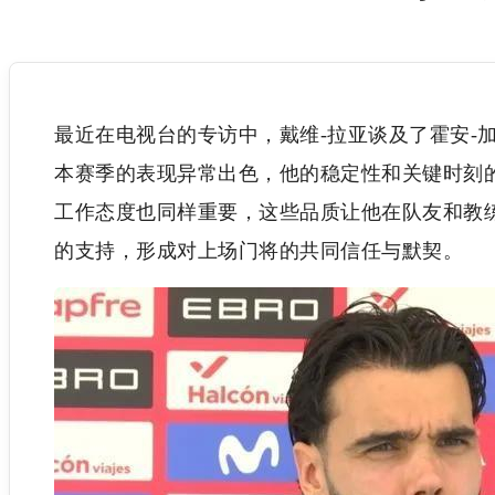
最近在电视台的专访中，戴维-拉亚谈及了霍安
本赛季的表现异常出色，他的稳定性和关键时刻
工作态度也同样重要，这些品质让他在队友和教
的支持，形成对上场门将的共同信任与默契。