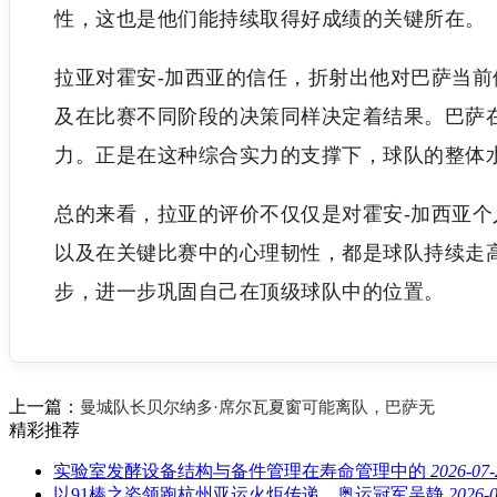
性，这也是他们能持续取得好成绩的关键所在。
拉亚对霍安-加西亚的信任，折射出他对巴萨当
及在比赛不同阶段的决策同样决定着结果。巴萨
力。正是在这种综合实力的支撑下，球队的整体
总的来看，拉亚的评价不仅仅是对霍安-加西亚
以及在关键比赛中的心理韧性，都是球队持续走
步，进一步巩固自己在顶级球队中的位置。
上一篇：
曼城队长贝尔纳多·席尔瓦夏窗可能离队，巴萨无
精彩推荐
实验室发酵设备结构与备件管理在寿命管理中的
2026-07-
以91棒之姿领跑杭州亚运火炬传递，奥运冠军吴静
2026-