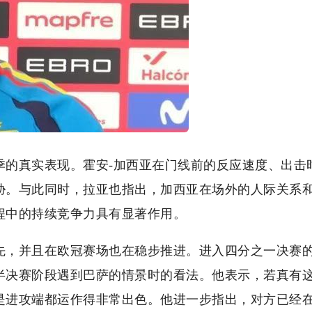
季的真实表现。霍安-加西亚在门线前的反应速度、出击
胁。与此同时，拉亚也指出，加西亚在场外的人际关系
程中的持续竞争力具有显著作用。
先，并且在欧冠赛场也在稳步推进。进入四分之一决赛
半决赛阶段遇到巴萨的情景时的看法。他表示，若真有
是进攻端都运作得非常出色。他进一步指出，对方已经