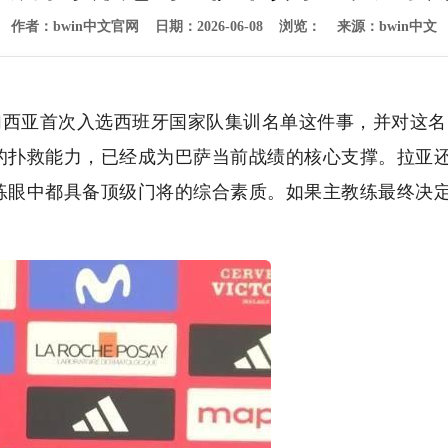
作者：bwin中文官网 日期：2026-06-08 浏览：
来源：bwin中文
-加西亚首次入选西班牙国家队集训名单这件事，并对这
的扑救能力，已经成为巴萨当前战绩的核心支撑。拉亚
练眼中都具备顶级门将的综合素质。如果主教练最终决