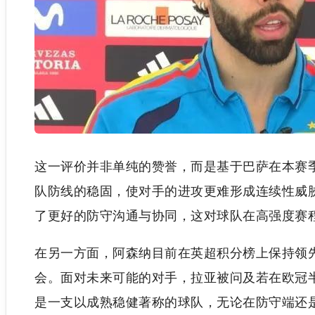
这一评价并非单纯的赞誉，而是基于巴萨在本赛
队防线的稳固，使对手的进攻更难形成连续性威
了更好的防守沟通与协同，这对球队在高强度赛
在另一方面，阿森纳目前在英超积分榜上保持领
会。面对未来可能的对手，拉亚被问及若在欧冠
是一支以成熟稳健著称的球队，无论在防守端还